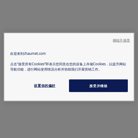
继续不接受
欢迎来到chaumet.com
点击“接受所有Cookies”即表示您同意在您的设备上存储Cookies，以提升网站
导航功能，进行网站使用情况分析并协助我们开展营销工作。
设置你的偏好
接受并继续