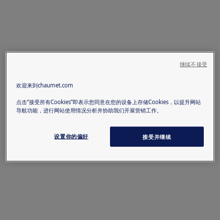
继续不接受
欢迎来到chaumet.com
点击“接受所有Cookies”即表示您同意在您的设备上存储Cookies，以提升网站
导航功能，进行网站使用情况分析并协助我们开展营销工作。
设置你的偏好
接受并继续