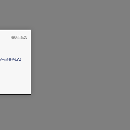
继续不接受
情况分析并协助我