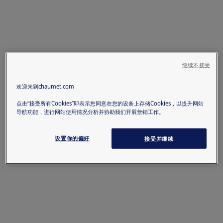
继续不接受
欢迎来到chaumet.com
点击“接受所有Cookies”即表示您同意在您的设备上存储Cookies，以提升网站
导航功能，进行网站使用情况分析并协助我们开展营销工作。
设置你的偏好
接受并继续