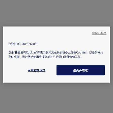
继续不接受
欢迎来到chaumet.com
点击“接受所有Cookies”即表示您同意在您的设备上存储Cookies，以提升网站
导航功能，进行网站使用情况分析并协助我们开展营销工作。
设置你的偏好
接受并继续